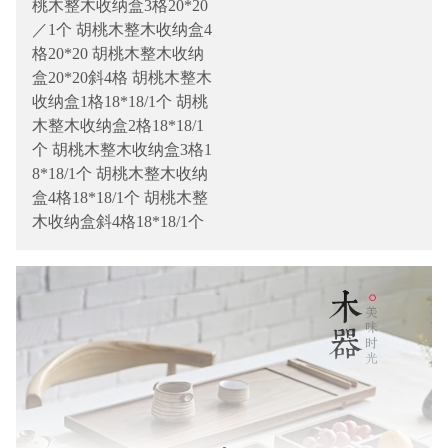
桃木整木收纳盒3格20*20
／1个 胡桃木整木收纳盒4
格20*20 胡桃木整木收纳
盒20*20斜4格 胡桃木整木
收纳盒1格18*18/1个 胡桃
木整木收纳盒2格18*18/1
个 胡桃木整木收纳盒3格1
8*18/1个 胡桃木整木收纳
盒4格18*18/1个 胡桃木整
木收纳盒斜4格18*18/1个