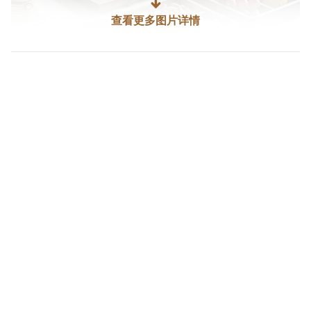
↓
查看更多图片详情