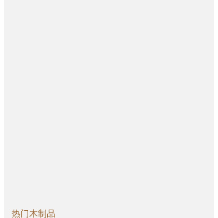
热门木制品