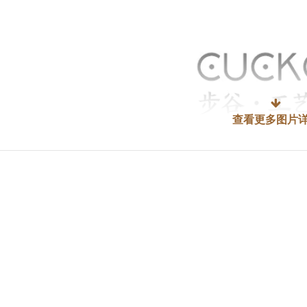
↓
查看更多图片