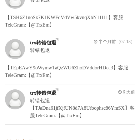
【TSH6Z1noSx7K1KWFdVdVw5kvnqXbN11111】客服
TeleGram:【@TrxEm】
半个月前（07-18）
trx转错包退
转错包退
【TEpEAwY9oWymwTaQzWU6ZhoDVddorHDea3】客服
TeleGram:【@TrxEm】
6 天前
trx转错包退
转错包退
【TJaDna61jfXjfUN8d7A8Ufoophsc86YmSX】客
服TeleGram:【@TrxEm】