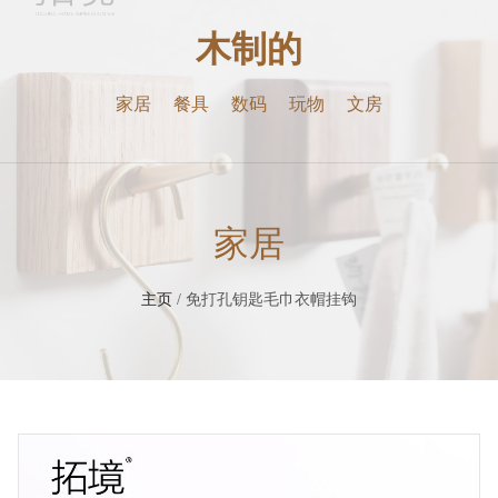
木制的
家居
餐具
数码
玩物
文房
家居
主页
/ 免打孔钥匙毛巾衣帽挂钩