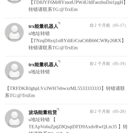
【TD8JYF6MrRYmotUPW4UfdFaezbuDsi1pgH】
转错请联系TG:@TrxEm
2 个月前（05-17）
trx能量机器人
u地址转错
【TNzqD8xsj1oBYdiErCraCt6B66CWRy26RX】
转错请联系TG:@TrxEm
2 个月前（05-19）
trx能量机器人
u地址转错
【TRFDKBJghpLVs3WH7ebwxrML5533333333】转错请联
系TG:@TrxEm
2 个月前（05-20）
波场能量租赁
u地址转错 【
TEApVo6uZptjZ8QsqtDFD9AxdvRwQLtx35 】转