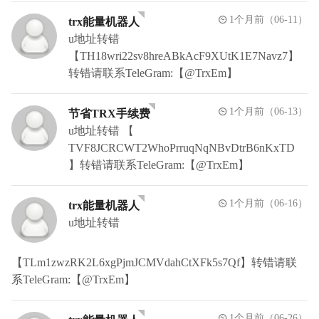
1个月前（06-11）
trx能量机器人
u地址转错
【TH18wri22sv8hreABkAcF9XUtK1E7Navz7】
转错请联系TeleGram:【@TrxEm】
1个月前（06-13）
节省TRX手续费
u地址转错 【
TVF8JCRCWT2WhoPrruqNqNBvDtrB6nKxTD
】转错请联系TeleGram:【@TrxEm】
1个月前（06-16）
trx能量机器人
u地址转错
【TLm1zwzRK2L6xgPjmJCMVdahCtXFk5s7Qf】转错请联
系TeleGram:【@TrxEm】
1个月前（06-26）