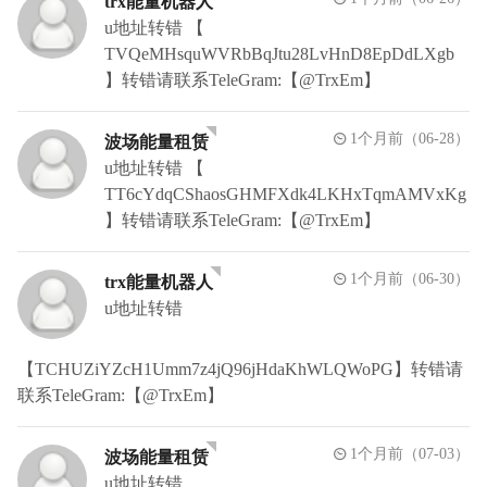
trx能量机器人
u地址转错 【
TVQeMHsquWVRbBqJtu28LvHnD8EpDdLXgb
】转错请联系TeleGram:【@TrxEm】
1个月前（06-28）
波场能量租赁
u地址转错 【
TT6cYdqCShaosGHMFXdk4LKHxTqmAMVxKg
】转错请联系TeleGram:【@TrxEm】
1个月前（06-30）
trx能量机器人
u地址转错
【TCHUZiYZcH1Umm7z4jQ96jHdaKhWLQWoPG】转错请
联系TeleGram:【@TrxEm】
1个月前（07-03）
波场能量租赁
u地址转错