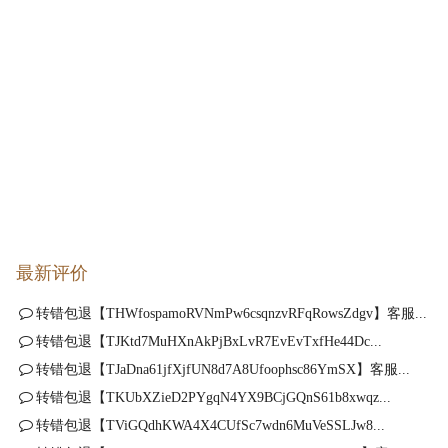
最新评价
转错包退【THWfospamoRVNmPw6csqnzvRFqRowsZdgv】客服...
转错包退【TJKtd7MuHXnAkPjBxLvR7EvEvTxfHe44Dc...
转错包退【TJaDna61jfXjfUN8d7A8Ufoophsc86YmSX】客服...
转错包退【TKUbXZieD2PYgqN4YX9BCjGQnS61b8xwqz...
转错包退【TViGQdhKWA4X4CUfSc7wdn6MuVeSSLJw8...