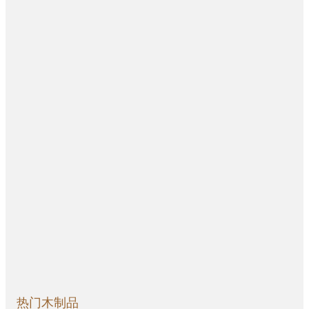
热门木制品