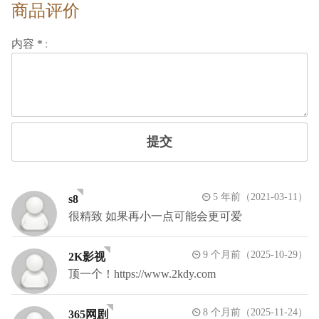
商品评价
内容 *
提交
5 年前（2021-03-11）
s8
很精致 如果再小一点可能会更可爱
9 个月前（2025-10-29）
2K影视
顶一个！https://www.2kdy.com
8 个月前（2025-11-24）
365网剧