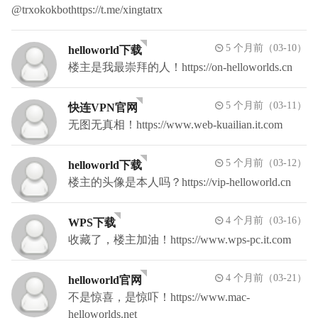
@trxokokbothttps://t.me/xingtatrx
5 个月前（03-10）
helloworld下载
楼主是我最崇拜的人！https://on-helloworlds.cn
5 个月前（03-11）
快连VPN官网
无图无真相！https://www.web-kuailian.it.com
5 个月前（03-12）
helloworld下载
楼主的头像是本人吗？https://vip-helloworld.cn
4 个月前（03-16）
WPS下载
收藏了，楼主加油！https://www.wps-pc.it.com
4 个月前（03-21）
helloworld官网
不是惊喜，是惊吓！https://www.mac-
helloworlds.net