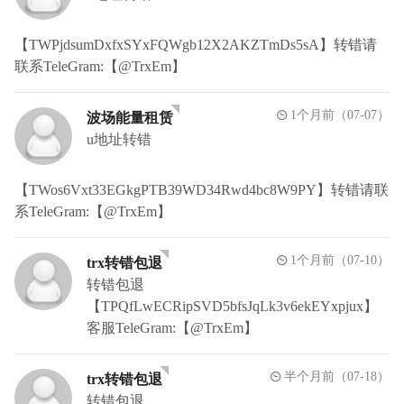
【TWPjdsumDxfxSYxFQWgb12X2AKZTmDs5sA】转错请
联系TeleGram:【@TrxEm】
1个月前（07-07）
波场能量租赁
u地址转错
【TWos6Vxt33EGkgPTB39WD34Rwd4bc8W9PY】转错请联
系TeleGram:【@TrxEm】
1个月前（07-10）
trx转错包退
转错包退
【TPQfLwECRipSVD5bfsJqLk3v6ekEYxpjux】
客服TeleGram:【@TrxEm】
半个月前（07-18）
trx转错包退
转错包退