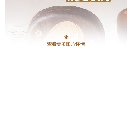
↓
查看更多图片详情