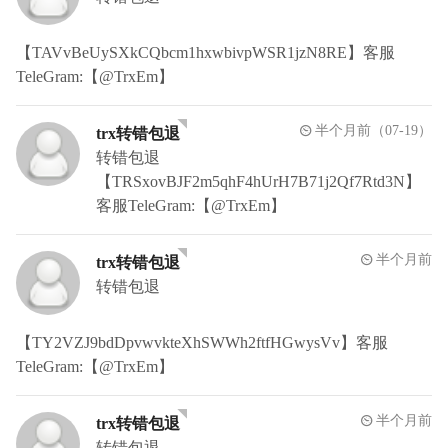
【TAVvBeUySXkCQbcm1hxwbivpWSR1jzN8RE】客服
TeleGram:【@TrxEm】
半个月前（07-19）
trx转错包退
转错包退
【TRSxovBJF2m5qhF4hUrH7B71j2Qf7Rtd3N】
客服TeleGram:【@TrxEm】
半个月前
trx转错包退
转错包退
【TY2VZJ9bdDpvwvkteXhSWWh2ftfHGwysVv】客服
TeleGram:【@TrxEm】
半个月前
trx转错包退
转错包退