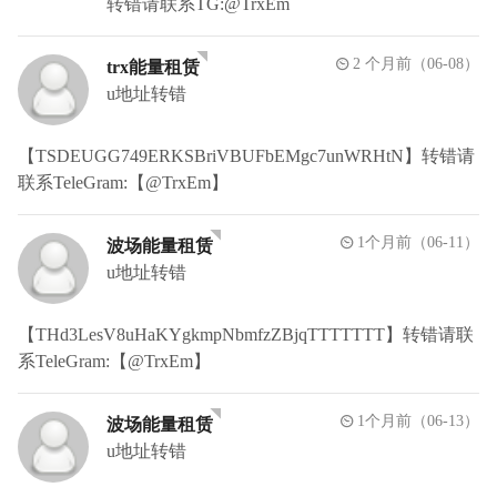
转错请联系TG:@TrxEm
2 个月前（06-08）
trx能量租赁
u地址转错
【TSDEUGG749ERKSBriVBUFbEMgc7unWRHtN】转错请
联系TeleGram:【@TrxEm】
1个月前（06-11）
波场能量租赁
u地址转错
【THd3LesV8uHaKYgkmpNbmfzZBjqTTTTTTT】转错请联
系TeleGram:【@TrxEm】
1个月前（06-13）
波场能量租赁
u地址转错