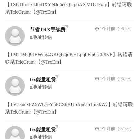
【TSUUroLx1JbdJXYNJd6eeQUp6AXMDUFujy】转错请联
系TeleGram:【@TrxEm】
1个月前（06-23）
节省TRX手续费
u地址转错
【TMTfMQ9JEWng4GKQfCjoKHLpqbFmCCbKvE】转错请
联系TeleGram:【@TrxEm】
1个月前（06-29）
trx能量租赁
u地址转错
【TV73ucxPZ6WUseYnFCShBUbApeap1m3kWz】转错请联
系TeleGram:【@TrxEm】
1个月前（07-02）
trx能量租赁
u地址转错